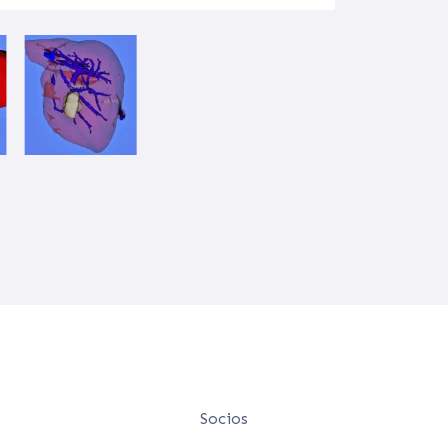
Socios