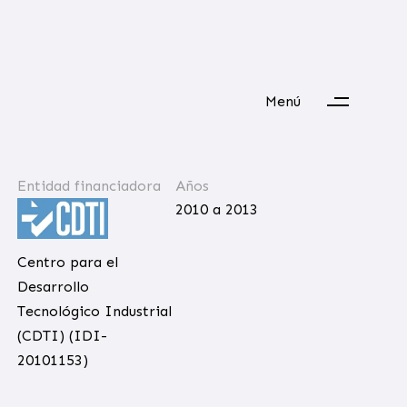
Menú
Entidad financiadora
Años
2010 a 2013
Centro para el
Desarrollo
Tecnológico Industrial
(CDTI) (IDI-
20101153)