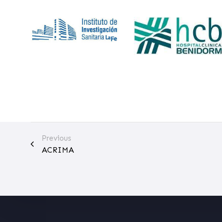
Previous
ACRIMA