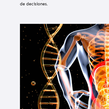
de decisiones.