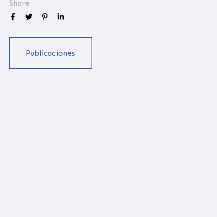
Share
Publicaciones