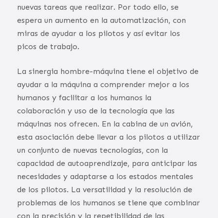
nuevas tareas que realizar. Por todo ello, se
espera un aumento en la automatización, con
miras de ayudar a los pilotos y así evitar los
picos de trabajo.
La sinergia hombre-máquina tiene el objetivo de
ayudar a la máquina a comprender mejor a los
humanos y facilitar a los humanos la
colaboración y uso de la tecnología que las
máquinas nos ofrecen. En la cabina de un avión,
esta asociación debe llevar a los pilotos a utilizar
un conjunto de nuevas tecnologías, con la
capacidad de autoaprendizaje, para anticipar las
necesidades y adaptarse a los estados mentales
de los pilotos. La versatilidad y la resolución de
problemas de los humanos se tiene que combinar
con la precisión y la repetibilidad de las