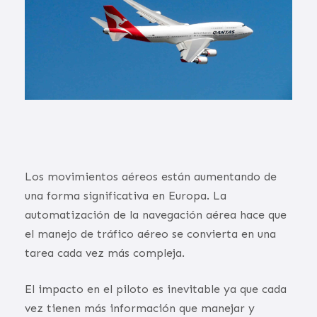
Los movimientos aéreos están aumentando de
una forma significativa en Europa. La
automatización de la navegación aérea hace que
el manejo de tráfico aéreo se convierta en una
tarea cada vez más compleja.
El impacto en el piloto es inevitable ya que cada
vez tienen más información que manejar y