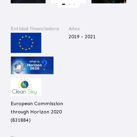
Entidad financiadora
Años
2019 - 2021
European Commission
through Horizon 2020
(831884)