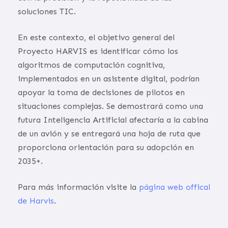
soluciones TIC.
En este contexto, el objetivo general del
Proyecto HARVIS es identificar cómo los
algoritmos de computación cognitiva,
implementados en un asistente digital, podrían
apoyar la toma de decisiones de pilotos en
situaciones complejas. Se demostrará como una
futura Inteligencia Artificial afectaría a la cabina
de un avión y se entregará una hoja de ruta que
proporciona orientación para su adopción en
2035+.
Para más información visite la
página web offical
de Harvis
.