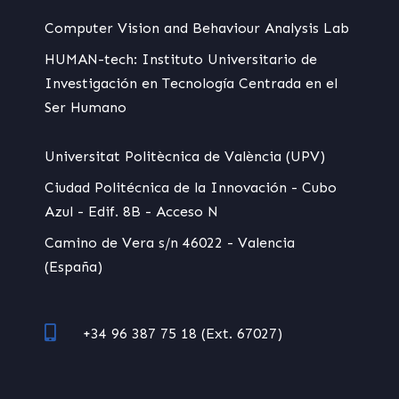
Computer Vision and Behaviour Analysis Lab
HUMAN-tech: Instituto Universitario de
Investigación en Tecnología Centrada en el
Ser Humano
Universitat Politècnica de València (UPV)
Ciudad Politécnica de la Innovación - Cubo
Azul - Edif. 8B - Acceso N
Camino de Vera s/n 46022 - Valencia
(España)
+34 96 387 75 18 (Ext. 67027)