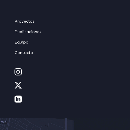
Proyectos
Publicaciones
Equipo
Contacto