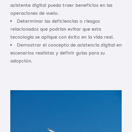
asistente digital pueda traer beneficios en las
operaciones de vuelo.
Determinar las deficiencias o riesgos
relacionados que podrían evitar que esta
tecnología se aplique con éxito en la vida real.
Demostrar el concepto de asistencia digital en
escenarios realistas y definir guias para su
adopción.