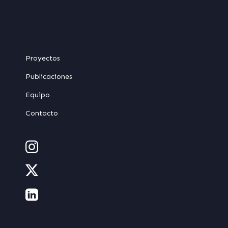
Proyectos
Publicaciones
Equipo
Contacto