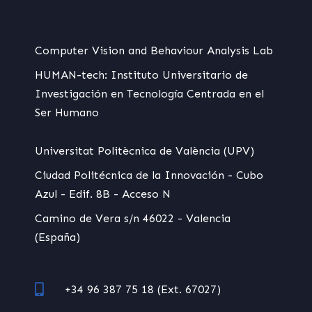
Computer Vision and Behaviour Analysis Lab
HUMAN-tech: Instituto Universitario de
Investigación en Tecnología Centrada en el
Ser Humano
Universitat Politècnica de València (UPV)
Ciudad Politécnica de la Innovación - Cubo
Azul - Edif. 8B - Acceso N
Camino de Vera s/n 46022 - Valencia
(España)
+34 96 387 75 18 (Ext. 67027)